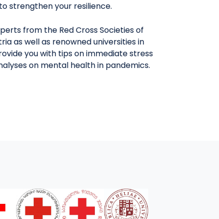
y to strengthen your resilience.
perts from the Red Cross Societies of
ria as well as renowned universities in
provide you with tips on immediate stress
analyses on mental health in pandemics.