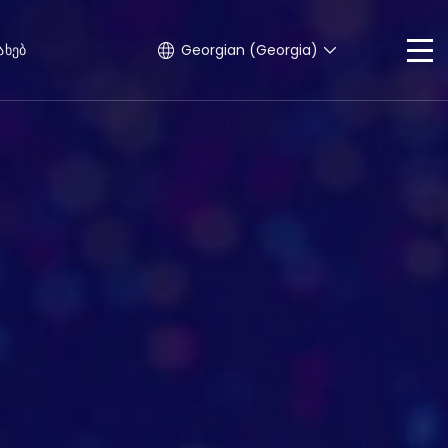
ახებ
Georgian (Georgia)