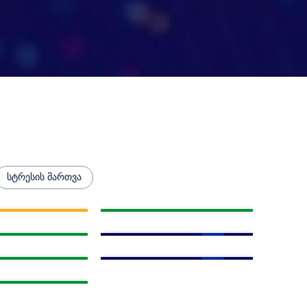
სტრესის მართვა