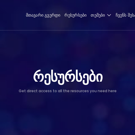
მთავარი გვერდი
რესურსები
თემები
ჩვენს შეს
რესურსები
Get direct access to all the resources you need here