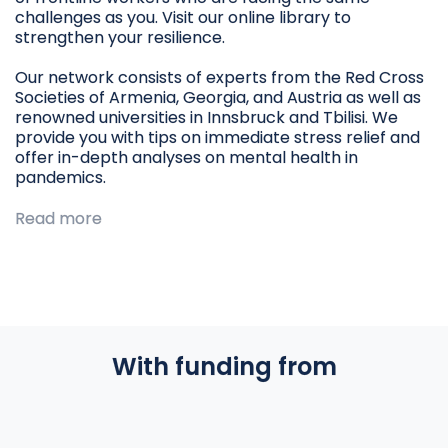
challenges as you. Visit our online library to
strengthen your resilience.
Our network consists of experts from the Red Cross
Societies of Armenia, Georgia, and Austria as well as
renowned universities in Innsbruck and Tbilisi. We
provide you with tips on immediate stress relief and
offer in-depth analyses on mental health in
pandemics.
Read more
With funding from