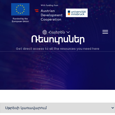
Togg
Հայերեն
Ռեսուրսներ
Get direct access to all the resources you need here