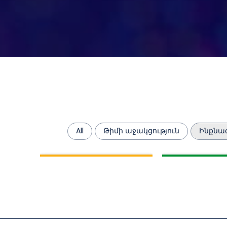
All
Թիմի աջակցություն
Ինքնա