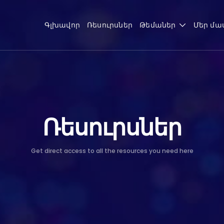
Գլխավոր
Ռեսուրսներ
Թեմաներ
Մեր մա
Ռեսուրսներ
Get direct access to all the resources you need here