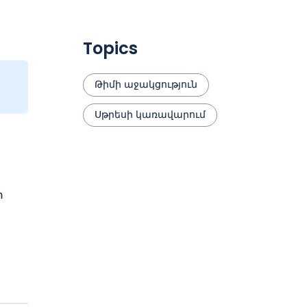
Topics
Թիմի աջակցություն
Սթրեսի կառավարում
տ