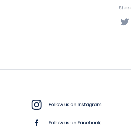
Share
Follow us on Instagram
Follow us on Facebook