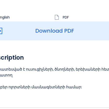
nglish
PDF
Download PDF
cription
տեսված է ուսուցիչների, ծնողների, երեխաների հե
ատող
բեր ոլորտների մասնագետների համար: