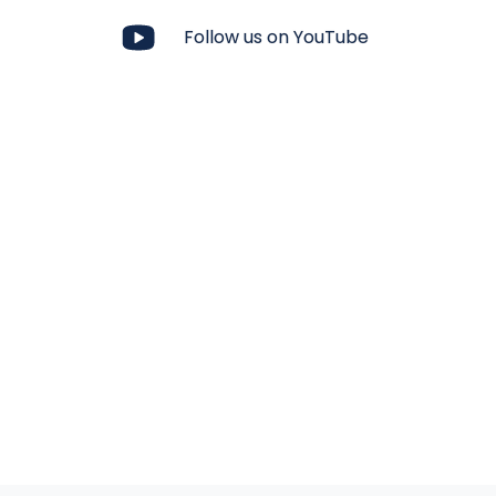
Follow us on YouTube