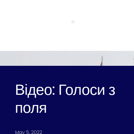
Відео: Голоси з
поля
May 5, 2022