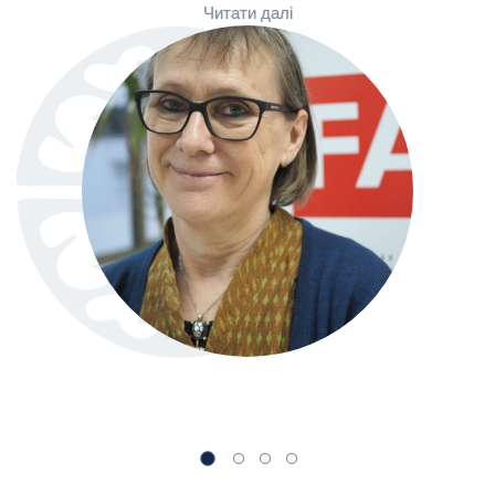
Читати далі