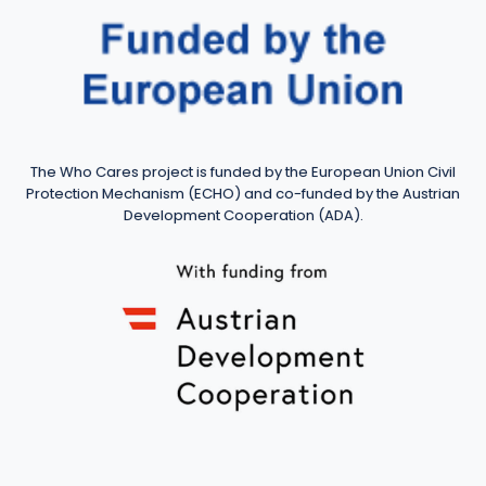
The Who Cares project is funded by the European Union Civil
Protection Mechanism (ECHO) and co-funded by the Austrian
Development Cooperation (ADA).