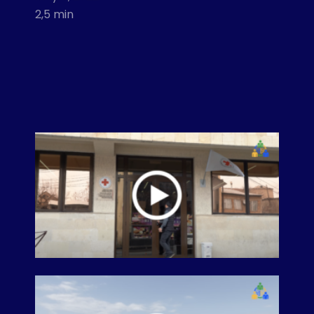
2,5 min