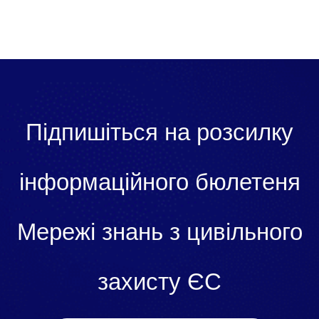
Підпишіться на розсилку
інформаційного бюлетеня
Мережі знань з цивільного
захисту ЄС