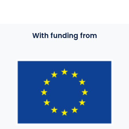
With funding from