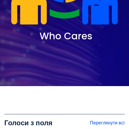
Голоси з поля
Переглянути всі