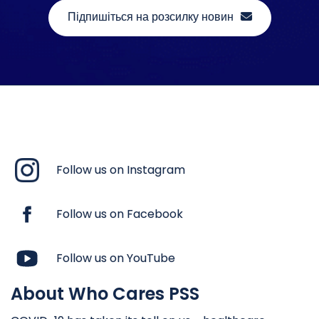
Підпишіться на розсилку новин
Follow us on Instagram
Follow us on Facebook
Follow us on YouTube
About Who Cares PSS