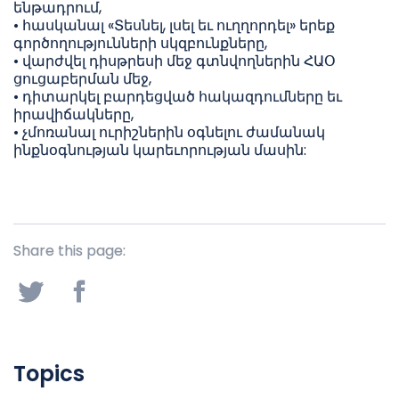
ենթադրում,
• հասկանալ «Տեսնել, լսել եւ ուղղորդել» երեք
գործողությունների սկզբունքները,
• վարժվել դիսթրեսի մեջ գտնվողներին ՀԱՕ
ցուցաբերման մեջ,
• դիտարկել բարդեցված հակազդումները եւ
իրավիճակները,
• չմոռանալ ուրիշներին օգնելու ժամանակ
ինքնօգնության կարեւորության մասին:
Share this page:
Topics