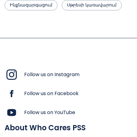
Ինքնազարգացում
Սթրեսի կառավարում
Follow us on Instagram
Follow us on Facebook
Follow us on YouTube
About Who Cares PSS