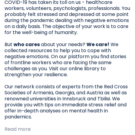
COVID-19 has taken its toll on us - healthcare
workers, volunteers, psychologists, professionals. You
probably felt stressed and depressed at some point
during the pandemic dealing with negative emotions
on a daily basis. The objective of your work is to care
for the well-being of humanity.
But
who cares
about your needs?
We care!
We
collected resources to help you to cope with
negative emotions. On our platform you find stories
of frontline workers who are facing the same
challenges as you. Visit our online library to
strengthen your resilience.
Our network consists of experts from the Red Cross
Societies of Armenia, Georgia, and Austria as well as
renowned universities in Innsbruck and Tbilisi. We
provide you with tips on immediate stress relief and
offer in-depth analyses on mental health in
pandemics.
Read more