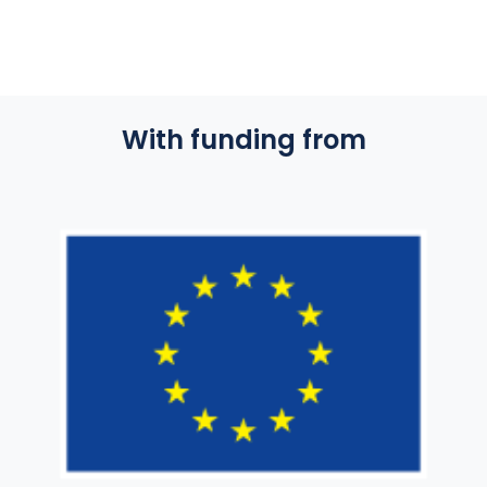
With funding from