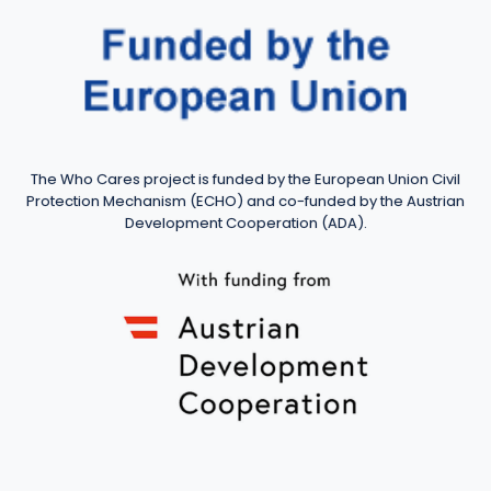
The Who Cares project is funded by the European Union Civil
Protection Mechanism (ECHO) and co-funded by the Austrian
Development Cooperation (ADA).