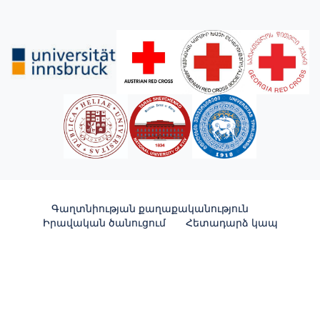
Գաղտնիության քաղաքականություն
Իրավական ծանուցում
Հետադարձ կապ